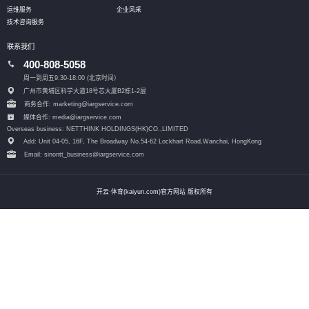
运维服务
企业风采
技术咨询服务
联系我们
400-808-5058
周一到周五9:30-18:00 (北京时间）
广州市黄埔区科学大道18号芯大厦B2栋1-2层
商务合作: marketing@iargservice.com
媒体合作: media@iargservice.com
Overseas business: NETTHINK HOLDINGS(HK)CO.,LIMITED
Add: Unit 04-05, 16F, The Broadway No.54-62 Lockhart Road,
Wanchai, HongKong
Email: sinontt_business@iargservice.com
开云·体育(kaiyun.com)官方网站 版权所有