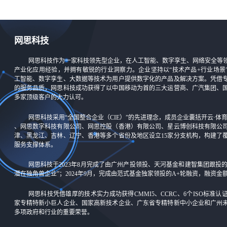
网思科技
网思科技作为一家科技领先型企业，在人工智能、数字孪生、网络安全等
产业化应用经验，并拥有敏锐的行业洞察力。企业坚持以“技术产品+行业场景
工智能、数字孪生、大数据等技术为用户提供数字化的产品及解决方案。凭借
的服务品质，网思科技成功获得了以中国移动为首的三大运营商、广汽集团、
多家顶级客户的大力认可。
网思科技采用“全国整合企业（CIE）”的先进理念，成员企业囊括开云·体育(kai
、网思数字科技有限公司、网思控股（香港）有限公司、星云博创科技有限公
津、黑龙江、吉林、辽宁、香港等多个省份及地区设立15家分支机构，构建了
服务支撑体系。
网思科技于2023年8月完成了由广州产投领投、天河基金和建智集团跟投
潜在独角兽企业”；2024年9月，完成由范式基金独家领投的A+轮融资，融资
网思科技凭借雄厚的技术实力成功获得CMMI5、CCRC、6个ISO标准
家专精特新小巨人企业、国家高新技术企业、广东省专精特新中小企业和广州
多项政府和行业的重要荣誉。