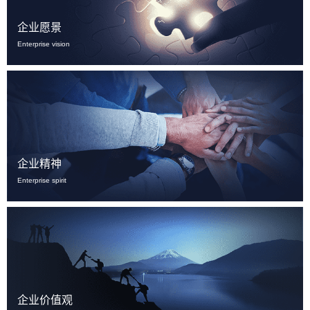
企业愿景
Enterprise vision
企业精神
Enterprise spirit
企业价值观