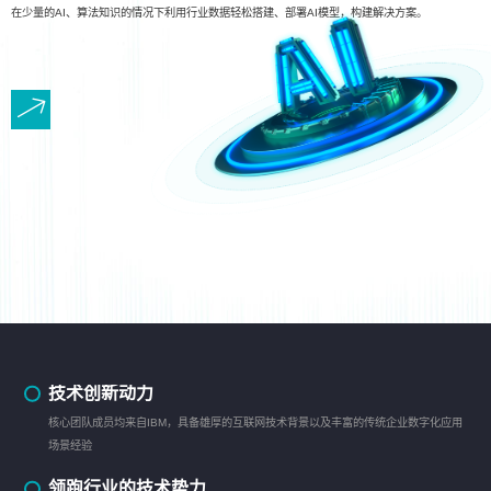
在少量的AI、算法知识的情况下利用行业数据轻松搭建、部署AI模型，构建解决方案。
技术创新动力
核心团队成员均来自IBM，具备雄厚的互联网技术背景以及丰富的传统企业数字化应用
场景经验
领跑行业的技术势力