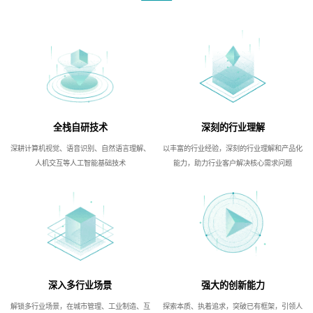
全栈自研技术
深刻的行业理解
深耕计算机视觉、语音识别、自然语言理解、
以丰富的行业经验，深刻的行业理解和产品化
人机交互等人工智能基础技术
能力，助力行业客户解决核心需求问题
深入多行业场景
强大的创新能力
解锁多行业场景，在城市管理、工业制造、互
探索本质、执着追求，突破已有框架，引领人