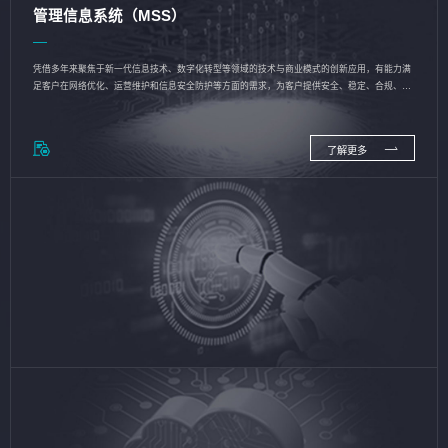
管理信息系统（MSS）
凭借多年来聚焦于新一代信息技术、数字化转型等领域的技术与商业模式的创新应用，有能力满
足客户在网络优化、运营维护和信息安全防护等方面的需求，为客户提供安全、稳定、合规、持
续的信息技术服务
了解更多