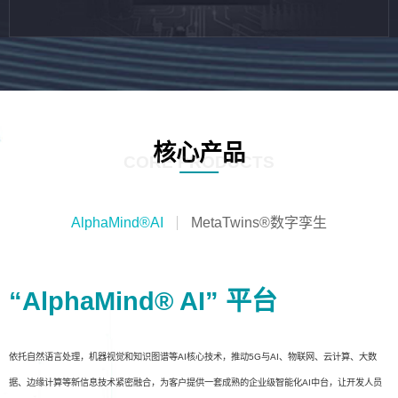
核心产品
CORE PRODUCTS
AlphaMind®AI
MetaTwins®数字孪生
“AlphaMind® AI” 平台
依托自然语言处理，机器视觉和知识图谱等AI核心技术，推动5G与AI、物联网、云计算、大数
据、边缘计算等新信息技术紧密融合，为客户提供一套成熟的企业级智能化AI中台，让开发人员