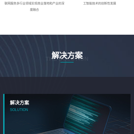
联网服务多行业领域实现商业落地和产业的深
工智能技术的创新性发展
度融合
解决方案
THE SOLUTION
解决方案
SOLUTION