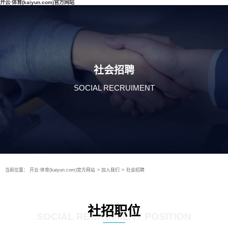
开云·体育(kaiyun.com)官方网站
社会招聘
SOCIAL RECRUIMENT
当前位置：
开云·体育(kaiyun.com)官方网站
>
加入我们
>
社会招聘
社招职位
SOCIAL RECRUIMENT POSITION