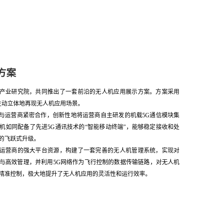
方案
产业研究院，共同推出了一套前沿的无人机应用展示方案。方案采用
术，生动立体地再现无人机应用场景。
与运营商紧密合作，创新性地将运营商自主研发的机载5G通信模块集
机如同配备了先进5G通讯技术的“智能移动终端”，能够稳定接收和处
的飞跃式升级。
运营商的强大平台资源，构建了一套完善的无人机管理系统，实现对
与高效管理，并利用5G网络作为飞行控制的数据传输链路，对无人机
精准控制，极大地提升了无人机应用的灵活性和运行效率。