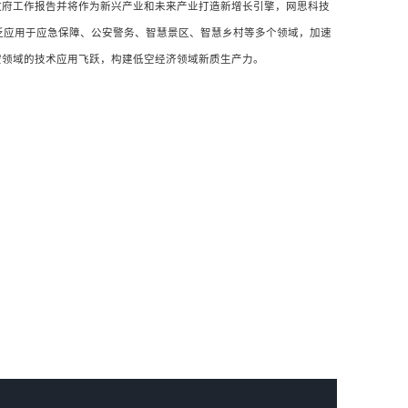
写入政府工作报告并将作为新兴产业和未来产业打造新增长引擎，网思科技
泛应用于应急保障、公安警务、智慧景区、智慧乡村等多个领域，加速
空领域的技术应用飞跃，构建低空经济领域新质生产力。