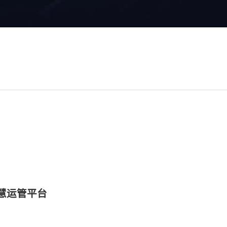
智慧运管平台