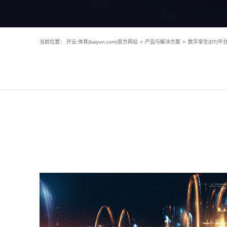
当前位置：
开云·体育(kaiyun.com)官方网站
>
产品与解决方案
>
数字孪生(DT)平