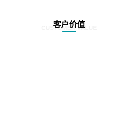
客户价值
CUSTOMER VALUE
01
提升质检效率，优化客户体验：方案利用先进的自动化和人工智能技术，实现
对营业厅服务质量的实时监控和精准分析。通过智能识别客户与营业员的对话
内容，快速发现潜在问题，大大提高了质检效率。这不仅有助于企业及时发现
并解决服务中的不足，还能确保客户享受到更加优质、高效的服务体验。
02
精准识别客户需求，提升客户满意度：方案具备强大的语音识别和自然语言处
理能力，能够深入挖掘客户与营业员对话中的关键信息。通过对这些信息的分
析，企业可以更准确地把握客户需求，为客户提供更加个性化的服务。同时，
这种精准识别也有助于企业及时发现并改进服务中的短板，进一步提升客户满
意度。
降低运营成本，提高经济效益：营业厅智能质检解决方案的引入，使得传统的