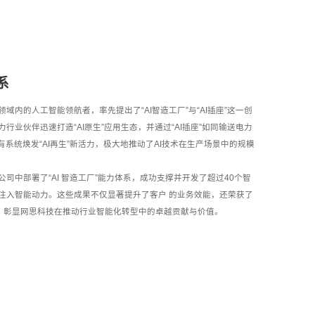
系
域内的人工智能领航者，率先提出了“AI智造工厂”与“AI插座”这一创
行业伙伴迅速打造“AI原生”应用生态，并通过“AI插座”如同输送电力
有系统焕发“AI再生”新活力，极大地推动了AI技术在生产场景中的规模
公司中
部署了“AI 智造工厂”能力体系，成功支撑并开发了超过40个智
注入智能动力。这些成果不仅显著提升了客户 的业务效能，还荣获了
”，彰显网思科技在推动行业智能化转型中的卓越贡献与价值。