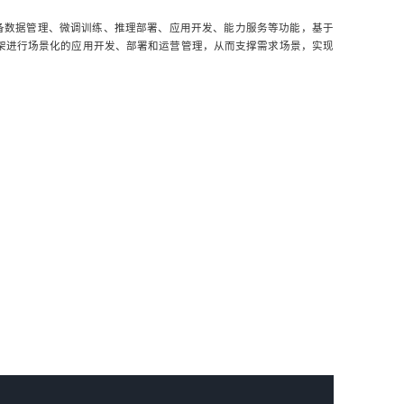
aS)具备数据管理、微调训练、推理部署、应用开发、能力服务等功能，基于
AG框架进行场景化的应用开发、部署和运营管理，从而支撑需求场景，实现