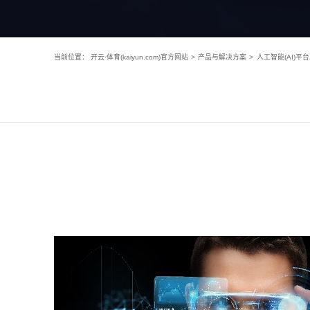
当前位置：
开云·体育(kaiyun.com)官方网站
>
产品与解决方案
>
人工智能(AI)平