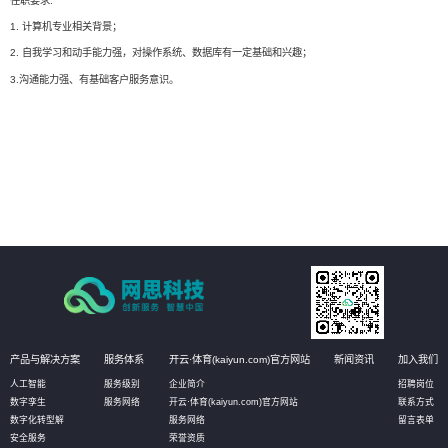
任职要求:
1. 计算机专业相关背景；
2. 自我学习和动手能力强，对操作系统、数据库有一定基础和兴趣；
3.沟通能力强、有基础客户服务意识。
产品与解决方案
服务体系
开云·体育(kaiyun.com)官方网站
新闻资讯
加入我们
人工智能
服务级别
企业简介
招聘岗位
数字孪生
服务网络
开云·体育(kaiyun.com)官方网站
联系方式
数字化转型解
服务网络
留言表单
安全服务
荣誉资质